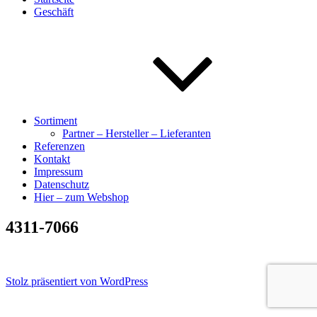
Geschäft
Sortiment
Partner – Hersteller – Lieferanten
Referenzen
Kontakt
Impressum
Datenschutz
Hier – zum Webshop
4311-7066
Stolz präsentiert von WordPress