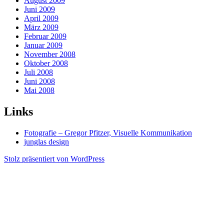
August 2009
Juni 2009
April 2009
März 2009
Februar 2009
Januar 2009
November 2008
Oktober 2008
Juli 2008
Juni 2008
Mai 2008
Links
Fotografie – Gregor Pfitzer, Visuelle Kommunikation
junglas design
Stolz präsentiert von WordPress