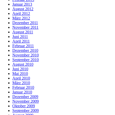
Januar 2013
August 2012
April 2012
März 2012
Dezember 2011
November 2011
August 2011
Juni 2011
April 2011
Februar 2011
Dezember 2010
November 2010
September 2010
August 2010
Juni 2010
Mai 2010
April 2010
März 2010
Februar 2010
Januar 2010
Dezember 2009
November 2009
Oktober 2009
September 2009