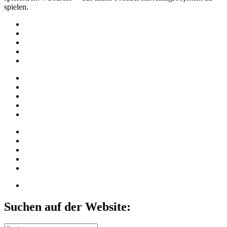
spielen.
Suchen auf der Website: