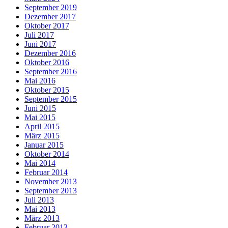
September 2019
Dezember 2017
Oktober 2017
Juli 2017
Juni 2017
Dezember 2016
Oktober 2016
September 2016
Mai 2016
Oktober 2015
September 2015
Juni 2015
Mai 2015
April 2015
März 2015
Januar 2015
Oktober 2014
Mai 2014
Februar 2014
November 2013
September 2013
Juli 2013
Mai 2013
März 2013
Februar 2013