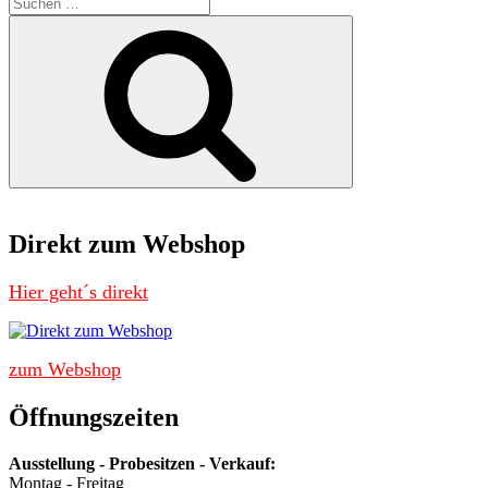
Suchen
nach:
Suchen
Direkt zum Webshop
Hier geht´s direkt
zum Webshop
Öffnungszeiten
Ausstellung - Probesitzen - Verkauf:
Montag - Freitag