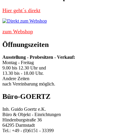
Hier geht´s direkt
zum Webshop
Öffnungszeiten
Ausstellung - Probesitzen - Verkauf:
Montag - Freitag
9.00 bis 12.30 Uhr und
13.30 bis - 18.00 Uhr.
Andere Zeiten
nach Vereinbarung möglich.
Büro-GOERTZ
Inh. Guido Goertz e.K.
Büro & Objekt - Einrichtungen
Hindenburgstraße 36
64295 Darmstadt
Tel.: +49 - (0)6151 - 33399