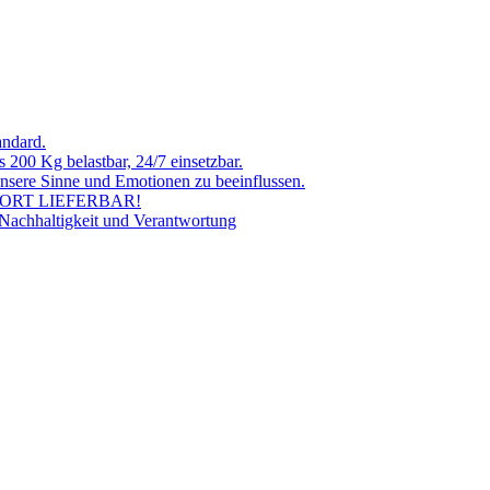
andard.
 200 Kg belastbar, 24/7 einsetzbar.
 unsere Sinne und Emotionen zu beeinflussen.
SOFORT LIEFERBAR!
 Nachhaltigkeit und Verantwortung