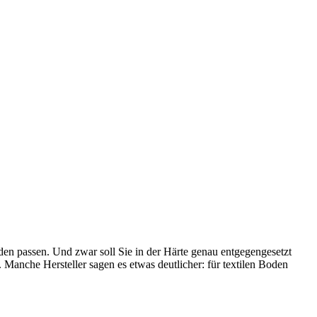
en passen. Und zwar soll Sie in der Härte genau entgegengesetzt
Manche Hersteller sagen es etwas deutlicher: für textilen Boden