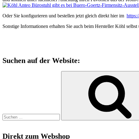
Oder Sie konfigurieren und bestellen jetzt gleich direkt hier im
https
Sonstige Informationen erhalten Sie auch beim Hersteller Köhl selbst
Suchen auf der Website:
Suchen
nach:
Direkt zum Webshop