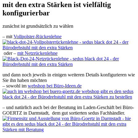
mit den extra Stärken ist vielfältig
konfigurierbar
zunächst ist grundsätzlich zu wählen
– mit
Vollpolster-Rückenlehne
oder –
mit Netzrückenlehne
und dann noch jeweils in einigen weiteren Details konfigurieren wie
Sie ihn haben möchten
– sowohl im
webshop bei Büro-Ideen.de
– und natürlich auch bei der Beratung im Laden-Geschäft bei Büro-
GOERTZ in Darmstadt, dem gut sortierten sedus Fachhändler.