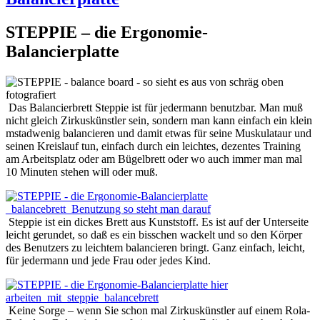
STEPPIE – die Ergonomie-
Balancierplatte
Das Balancierbrett Steppie ist für jedermann benutzbar. Man muß
nicht gleich Zirkuskünstler sein, sondern man kann einfach ein klein
mstadwenig balancieren und damit etwas für seine Muskulataur und
seinen Kreislauf tun, einfach durch ein leichtes, dezentes Training
am Arbeitsplatz oder am Bügelbrett oder wo auch immer man mal
10 Minuten stehen will oder muß.
Steppie ist ein dickes Brett aus Kunststoff. Es ist auf der Unterseite
leicht gerundet, so daß es ein bisschen wackelt und so den Körper
des Benutzers zu leichtem balancieren bringt. Ganz einfach, leicht,
für jedermann und jede Frau oder jedes Kind.
Keine Sorge – wenn Sie schon mal Zirkuskünstler auf einem Rola-