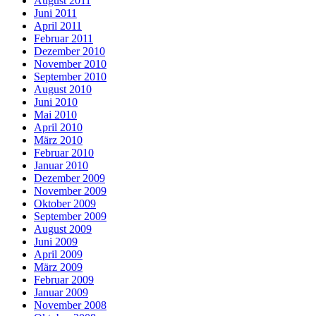
August 2011
Juni 2011
April 2011
Februar 2011
Dezember 2010
November 2010
September 2010
August 2010
Juni 2010
Mai 2010
April 2010
März 2010
Februar 2010
Januar 2010
Dezember 2009
November 2009
Oktober 2009
September 2009
August 2009
Juni 2009
April 2009
März 2009
Februar 2009
Januar 2009
November 2008