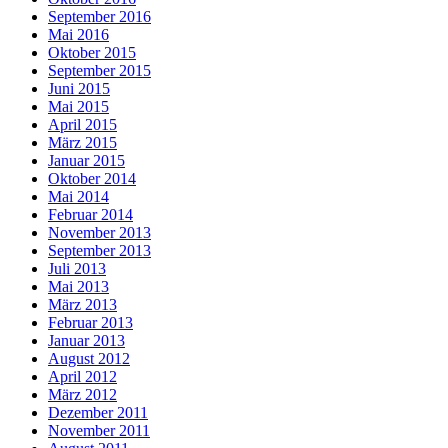
September 2016
Mai 2016
Oktober 2015
September 2015
Juni 2015
Mai 2015
April 2015
März 2015
Januar 2015
Oktober 2014
Mai 2014
Februar 2014
November 2013
September 2013
Juli 2013
Mai 2013
März 2013
Februar 2013
Januar 2013
August 2012
April 2012
März 2012
Dezember 2011
November 2011