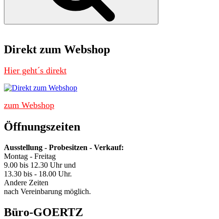
Direkt zum Webshop
Hier geht´s direkt
zum Webshop
Öffnungszeiten
Ausstellung - Probesitzen - Verkauf:
Montag - Freitag
9.00 bis 12.30 Uhr und
13.30 bis - 18.00 Uhr.
Andere Zeiten
nach Vereinbarung möglich.
Büro-GOERTZ