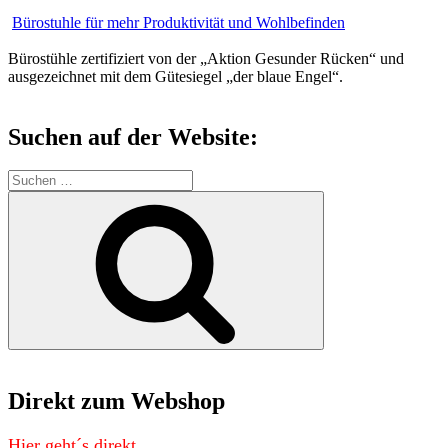
Bürostuhle für mehr Produktivität und Wohlbefinden
Bürostühle zertifiziert von der „Aktion Gesunder Rücken“ und
ausgezeichnet mit dem Gütesiegel „der blaue Engel“.
Suchen auf der Website:
Suchen
nach:
Suchen
Direkt zum Webshop
Hier geht´s direkt