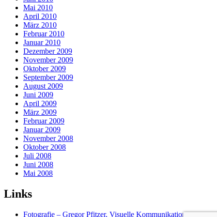
Mai 2010
April 2010
März 2010
Februar 2010
Januar 2010
Dezember 2009
November 2009
Oktober 2009
September 2009
August 2009
Juni 2009
April 2009
März 2009
Februar 2009
Januar 2009
November 2008
Oktober 2008
Juli 2008
Juni 2008
Mai 2008
Links
Fotografie – Gregor Pfitzer, Visuelle Kommunikation