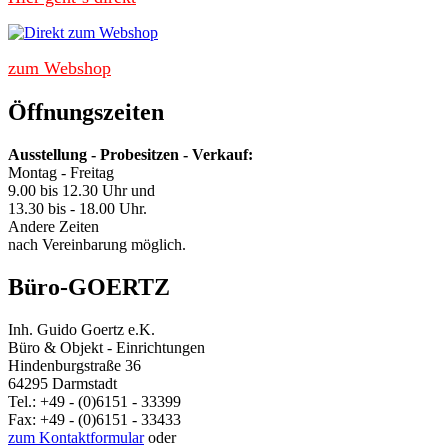
zum Webshop
Öffnungszeiten
Ausstellung - Probesitzen - Verkauf:
Montag - Freitag
9.00 bis 12.30 Uhr und
13.30 bis - 18.00 Uhr.
Andere Zeiten
nach Vereinbarung möglich.
Büro-GOERTZ
Inh. Guido Goertz e.K.
Büro & Objekt - Einrichtungen
Hindenburgstraße 36
64295 Darmstadt
Tel.: +49 - (0)6151 - 33399
Fax: +49 - (0)6151 - 33433
zum Kontaktformular
oder