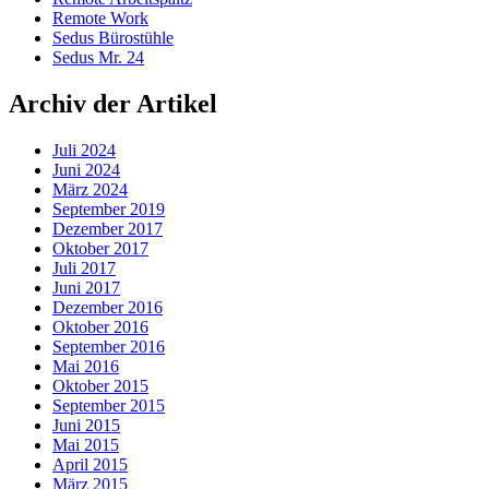
Remote Work
Sedus Bürostühle
Sedus Mr. 24
Archiv der Artikel
Juli 2024
Juni 2024
März 2024
September 2019
Dezember 2017
Oktober 2017
Juli 2017
Juni 2017
Dezember 2016
Oktober 2016
September 2016
Mai 2016
Oktober 2015
September 2015
Juni 2015
Mai 2015
April 2015
März 2015