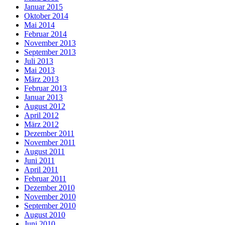
Januar 2015
Oktober 2014
Mai 2014
Februar 2014
November 2013
September 2013
Juli 2013
Mai 2013
März 2013
Februar 2013
Januar 2013
August 2012
April 2012
März 2012
Dezember 2011
November 2011
August 2011
Juni 2011
April 2011
Februar 2011
Dezember 2010
November 2010
September 2010
August 2010
Juni 2010