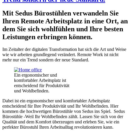
Mit Sedus Bürostühlen verwandeln Sie
Ihren Remote Arbeitsplatz in eine Ort, an
dem Sie sich wohlfühlen und Ihre besten
Leistungen erbringen können.
Im Zeitalter der digitalen Transformation hat sich die Art und Weise
wie wir arbeiten grundlegend verändert.
Remote Work ist nicht
mehr nur ein Trend sondern der neue Standard.
Ein ergonomischer und
komfortabler Arbeitsplatz ist
entscheidend für Produktivität
und Wohlbefinden.
Dabei ist ein ergonomischer und komfortabler Arbeitsplatz
entscheidend für Ihre Produktivität und Ihr Wohlbefinden. Hier
kommen die hochwertigen Bürostühle von Sedus ins Spiel. Sedus
Bürostühle -Weil Ihr Wohlbefinden zählt. Lassen Sie sich von der
Qualität und dem Komfort überzeugen und erleben Sie, wie ein
perfekter Bürostuhl Ihren Arbeitsalltag revolutionieren kann.