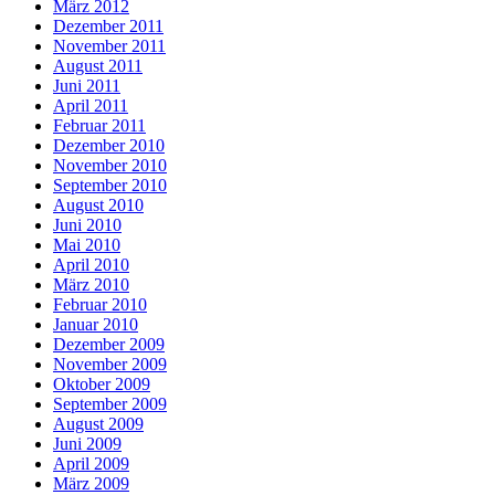
März 2012
Dezember 2011
November 2011
August 2011
Juni 2011
April 2011
Februar 2011
Dezember 2010
November 2010
September 2010
August 2010
Juni 2010
Mai 2010
April 2010
März 2010
Februar 2010
Januar 2010
Dezember 2009
November 2009
Oktober 2009
September 2009
August 2009
Juni 2009
April 2009
März 2009