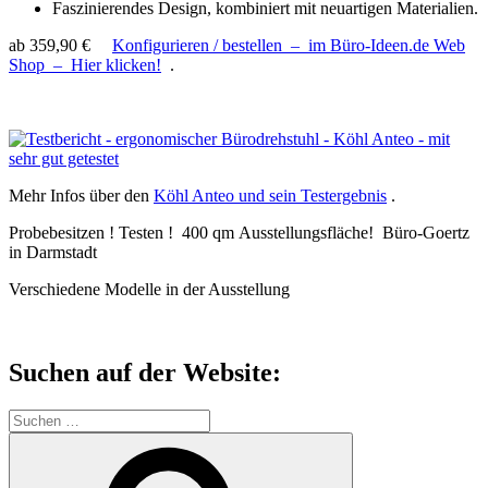
Faszinierendes Design, kombiniert mit neuartigen Materialien.
ab 359,90 €
Konfigurieren / bestellen – im Büro-Ideen.de Web
Shop – Hier klicken!
.
Mehr Infos über den
Köhl Anteo und sein Testergebnis
.
Probebesitzen ! Testen ! 400 qm Ausstellungsfläche! Büro-Goertz
in Darmstadt
Verschiedene Modelle in der Ausstellung
Suchen auf der Website:
Suchen
nach:
Suchen