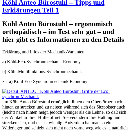
Köhl Anteo Bürostuhl – Tipps und
Erklärungen Teil 1
Köhl Anteo Bürostuhl – ergonomisch
orthopädisch – im Test sehr gut – und
hier gibt es Informationen zu den Details
Erklärung und Infos der Mechanik-Varianten:
a) Köhl-Eco-Synchronmechanik Economy
b) Köhl-Multifunktions-Synchronmechanik
zu a) Köhl-Eco-Synchronmechanik Economy
im Köhl Anteo Bürostuhl ermöglicht Ihnen den Oberkörper nach
hinten zu strecken und zu neigen während sich das Sitzpolster auch
(leicht) nach hinten neigt, jedoch weniger als die Lehne, so daß sich
der Winkel in Ihrer Hüfte öffnet. Sie verändern Ihre Haltung und
strecken sich, und das ist wichtig. Außerdem hat man so ein
Widerlager und schiebt sich nicht nach vorne weg wie es ja natürlich