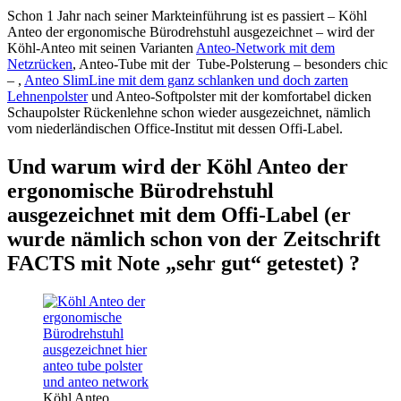
Schon 1 Jahr nach seiner Markteinführung ist es passiert – Köhl
Anteo der ergonomische Bürodrehstuhl ausgezeichnet – wird der
Köhl-Anteo mit seinen Varianten
Anteo-Network mit dem
Netzrücken
, Anteo-Tube mit der Tube-Polsterung – besonders chic
– ,
Anteo SlimLine mit dem ganz schlanken und doch zarten
Lehnenpolster
und Anteo-Softpolster mit der komfortabel dicken
Schaupolster Rückenlehne schon wieder ausgezeichnet, nämlich
vom niederländischen Office-Institut mit dessen Offi-Label.
Und warum wird der Köhl Anteo der
ergonomische Bürodrehstuhl
ausgezeichnet mit dem Offi-Label (er
wurde nämlich schon von der Zeitschrift
FACTS mit Note „sehr gut“ getestet) ?
Köhl Anteo