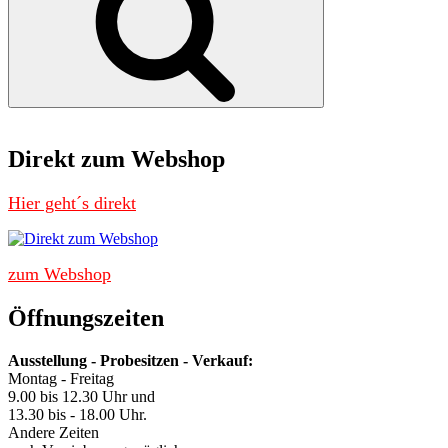
Direkt zum Webshop
Hier geht´s direkt
zum Webshop
Öffnungszeiten
Ausstellung - Probesitzen - Verkauf:
Montag - Freitag
9.00 bis 12.30 Uhr und
13.30 bis - 18.00 Uhr.
Andere Zeiten