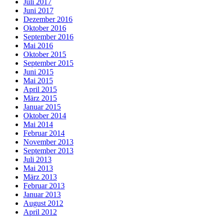
Juli 2017
Juni 2017
Dezember 2016
Oktober 2016
September 2016
Mai 2016
Oktober 2015
September 2015
Juni 2015
Mai 2015
April 2015
März 2015
Januar 2015
Oktober 2014
Mai 2014
Februar 2014
November 2013
September 2013
Juli 2013
Mai 2013
März 2013
Februar 2013
Januar 2013
August 2012
April 2012