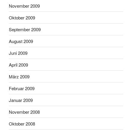
November 2009
Oktober 2009
September 2009
August 2009
Juni 2009
April 2009
März 2009
Februar 2009
Januar 2009
November 2008
Oktober 2008