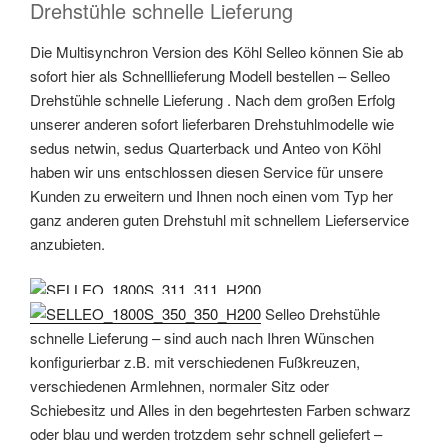
Drehstühle schnelle Lieferung
Die Multisynchron Version des Köhl Selleo können Sie ab
sofort hier als Schnelllieferung Modell bestellen – Selleo
Drehstühle schnelle Lieferung . Nach dem großen Erfolg
unserer anderen sofort lieferbaren Drehstuhlmodelle wie
sedus netwin, sedus Quarterback und Anteo von Köhl
haben wir uns entschlossen diesen Service für unsere
Kunden zu erweitern und Ihnen noch einen vom Typ her
ganz anderen guten Drehstuhl mit schnellem Lieferservice
anzubieten.
Selleo Drehstühle
schnelle Lieferung – sind auch nach Ihren Wünschen
konfigurierbar z.B. mit verschiedenen Fußkreuzen,
verschiedenen Armlehnen, normaler Sitz oder
Schiebesitz und Alles in den begehrtesten Farben schwarz
oder blau und werden trotzdem sehr schnell geliefert –