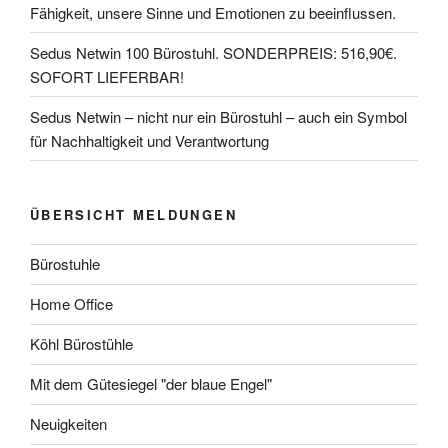
Fähigkeit, unsere Sinne und Emotionen zu beeinflussen.
Sedus Netwin 100 Bürostuhl. SONDERPREIS: 516,90€.
SOFORT LIEFERBAR!
Sedus Netwin – nicht nur ein Bürostuhl – auch ein Symbol
für Nachhaltigkeit und Verantwortung
ÜBERSICHT MELDUNGEN
Bürostuhle
Home Office
Köhl Bürostühle
Mit dem Gütesiegel "der blaue Engel"
Neuigkeiten