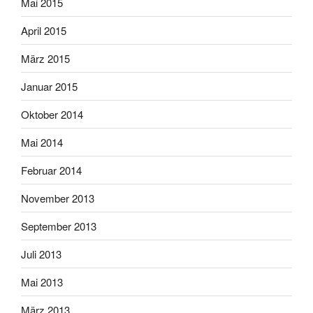
Mai 2015
April 2015
März 2015
Januar 2015
Oktober 2014
Mai 2014
Februar 2014
November 2013
September 2013
Juli 2013
Mai 2013
März 2013