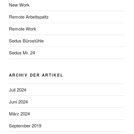
New Work
Remote Arbeitspaltz
Remote Work
Sedus Bürostühle
Sedus Mr. 24
ARCHIV DER ARTIKEL
Juli 2024
Juni 2024
März 2024
September 2019