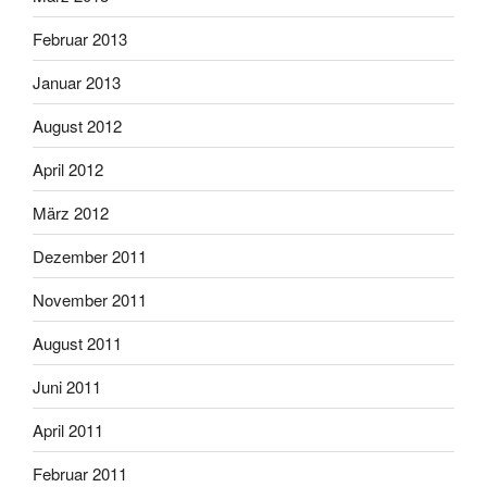
Februar 2013
Januar 2013
August 2012
April 2012
März 2012
Dezember 2011
November 2011
August 2011
Juni 2011
April 2011
Februar 2011