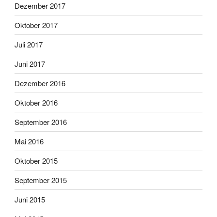
Dezember 2017
Oktober 2017
Juli 2017
Juni 2017
Dezember 2016
Oktober 2016
September 2016
Mai 2016
Oktober 2015
September 2015
Juni 2015