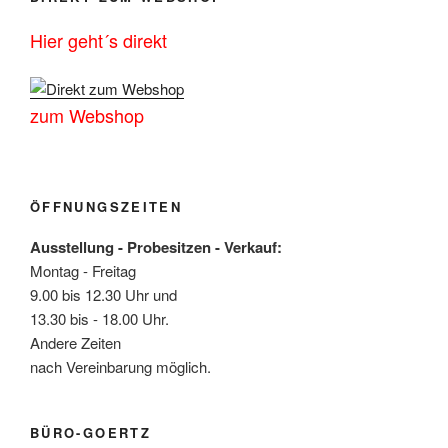
Hier geht´s direkt
zum Webshop
ÖFFNUNGSZEITEN
Ausstellung - Probesitzen - Verkauf:
Montag - Freitag
9.00 bis 12.30 Uhr und
13.30 bis - 18.00 Uhr.
Andere Zeiten
nach Vereinbarung möglich.
BÜRO-GOERTZ