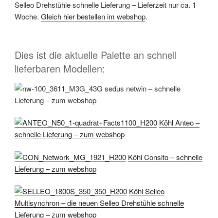
Selleo Drehstühle schnelle Lieferung – Lieferzeit nur ca. 1
Woche.
Gleich hier bestellen im webshop
.
Dies ist die aktuelle Palette an schnell
lieferbaren Modellen:
sedus netwin – schnelle
Lieferung – zum webshop
Köhl Anteo –
schnelle Lieferung – zum webshop
Köhl Consito – schnelle
Lieferung – zum webshop
Köhl Selleo
Multisynchron – die neuen Selleo Drehstühle schnelle
Lieferung – zum webshop