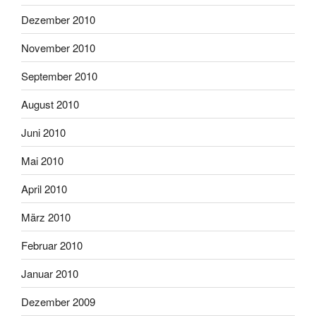
Dezember 2010
November 2010
September 2010
August 2010
Juni 2010
Mai 2010
April 2010
März 2010
Februar 2010
Januar 2010
Dezember 2009