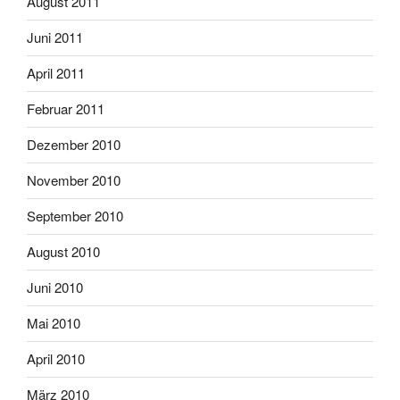
August 2011
Juni 2011
April 2011
Februar 2011
Dezember 2010
November 2010
September 2010
August 2010
Juni 2010
Mai 2010
April 2010
März 2010