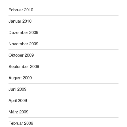
Februar 2010
Januar 2010
Dezember 2009
November 2009
Oktober 2009
September 2009
August 2009
Juni 2009
April 2009
März 2009
Februar 2009