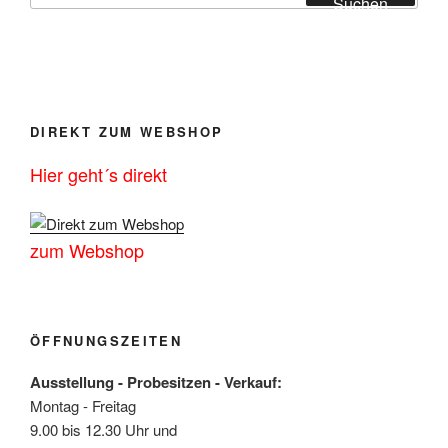
Suchen
DIREKT ZUM WEBSHOP
Hier geht´s direkt
zum Webshop
ÖFFNUNGSZEITEN
Ausstellung - Probesitzen - Verkauf:
Montag - Freitag
9.00 bis 12.30 Uhr und