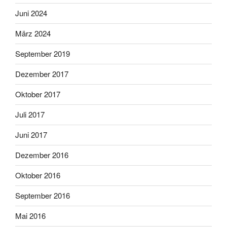
Juni 2024
März 2024
September 2019
Dezember 2017
Oktober 2017
Juli 2017
Juni 2017
Dezember 2016
Oktober 2016
September 2016
Mai 2016