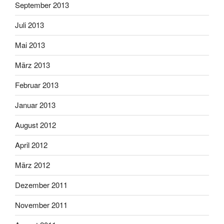
September 2013
Juli 2013
Mai 2013
März 2013
Februar 2013
Januar 2013
August 2012
April 2012
März 2012
Dezember 2011
November 2011