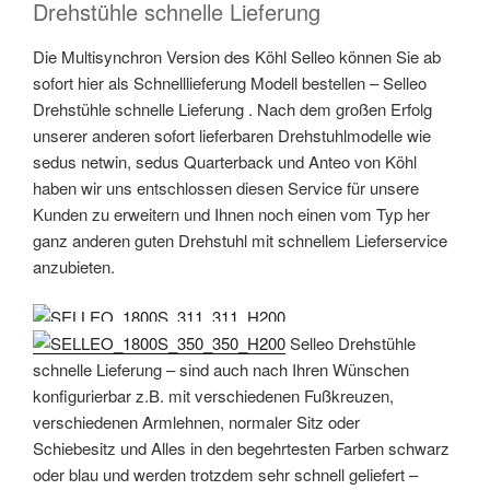
Drehstühle schnelle Lieferung
Die Multisynchron Version des Köhl Selleo können Sie ab
sofort hier als Schnelllieferung Modell bestellen – Selleo
Drehstühle schnelle Lieferung . Nach dem großen Erfolg
unserer anderen sofort lieferbaren Drehstuhlmodelle wie
sedus netwin, sedus Quarterback und Anteo von Köhl
haben wir uns entschlossen diesen Service für unsere
Kunden zu erweitern und Ihnen noch einen vom Typ her
ganz anderen guten Drehstuhl mit schnellem Lieferservice
anzubieten.
Selleo Drehstühle
schnelle Lieferung – sind auch nach Ihren Wünschen
konfigurierbar z.B. mit verschiedenen Fußkreuzen,
verschiedenen Armlehnen, normaler Sitz oder
Schiebesitz und Alles in den begehrtesten Farben schwarz
oder blau und werden trotzdem sehr schnell geliefert –