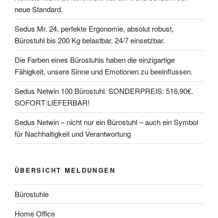
neue Standard.
Sedus Mr. 24, perfekte Ergonomie, absolut robust,
Bürostuhl bis 200 Kg belastbar, 24/7 einsetzbar.
Die Farben eines Bürostuhls haben die einzigartige
Fähigkeit, unsere Sinne und Emotionen zu beeinflussen.
Sedus Netwin 100 Bürostuhl. SONDERPREIS: 516,90€.
SOFORT LIEFERBAR!
Sedus Netwin – nicht nur ein Bürostuhl – auch ein Symbol
für Nachhaltigkeit und Verantwortung
ÜBERSICHT MELDUNGEN
Bürostuhle
Home Office