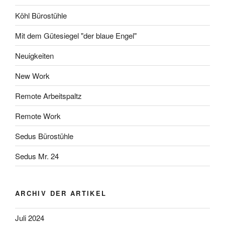
Köhl Bürostühle
Mit dem Gütesiegel "der blaue Engel"
Neuigkeiten
New Work
Remote Arbeitspaltz
Remote Work
Sedus Bürostühle
Sedus Mr. 24
ARCHIV DER ARTIKEL
Juli 2024