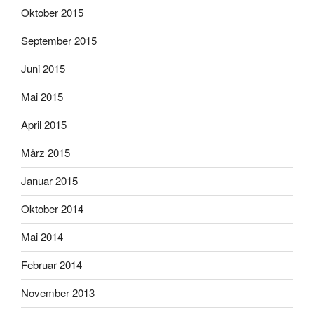
Oktober 2015
September 2015
Juni 2015
Mai 2015
April 2015
März 2015
Januar 2015
Oktober 2014
Mai 2014
Februar 2014
November 2013