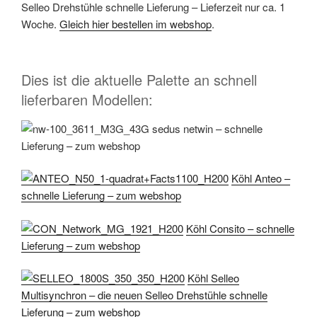
Selleo Drehstühle schnelle Lieferung – Lieferzeit nur ca. 1
Woche.
Gleich hier bestellen im webshop
.
Dies ist die aktuelle Palette an schnell
lieferbaren Modellen:
sedus netwin – schnelle
Lieferung – zum webshop
Köhl Anteo –
schnelle Lieferung – zum webshop
Köhl Consito – schnelle
Lieferung – zum webshop
Köhl Selleo
Multisynchron – die neuen Selleo Drehstühle schnelle
Lieferung – zum webshop