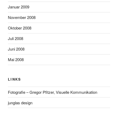
Januar 2009
November 2008
Oktober 2008
Juli 2008
Juni 2008
Mai 2008
LINKS
Fotografie – Gregor Pfitzer, Visuelle Kommunikation
junglas design