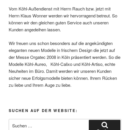
Vom Köhl-Außendienst mit Herrn Rauch bzw. jetzt mit
Herrn Klaus Wonner werden wir hervorragend betreut. So
können wir den gleichen guten Service auch unseren
Kunden angedeihen lassen.
Wir freuen uns schon besonders auf die angekündigten
eleganten neuen Modelle in frischem Design die jetzt auf
der Messe Orgatec 2008 in Köln präsentiert werden. So die
Modelle Köhl-Aureo, Köhl-Calixo und Köhl-Artiso, echte
Neuheiten im Büro. Damit werden wir unseren Kunden
sicher neue Erfolgsmodelle bieten können. Ihrem Rücken
zu liebe und Ihrem Auge zu liebe.
SUCHEN AUF DER WEBSITE:
Suchen
nach: