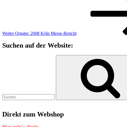
Weiter
Orgatec 2008 Köln Messe-Bericht
Suchen auf der Website:
Suchen
nach:
Direkt zum Webshop
Hier geht´s direkt