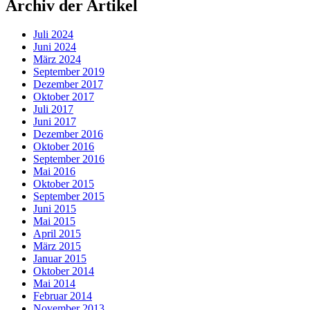
Archiv der Artikel
Juli 2024
Juni 2024
März 2024
September 2019
Dezember 2017
Oktober 2017
Juli 2017
Juni 2017
Dezember 2016
Oktober 2016
September 2016
Mai 2016
Oktober 2015
September 2015
Juni 2015
Mai 2015
April 2015
März 2015
Januar 2015
Oktober 2014
Mai 2014
Februar 2014
November 2013