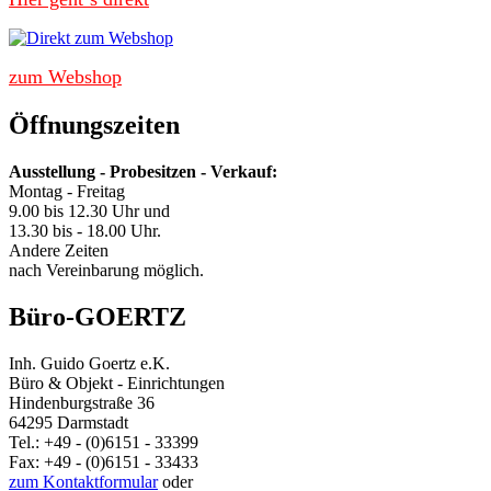
zum Webshop
Öffnungszeiten
Ausstellung - Probesitzen - Verkauf:
Montag - Freitag
9.00 bis 12.30 Uhr und
13.30 bis - 18.00 Uhr.
Andere Zeiten
nach Vereinbarung möglich.
Büro-GOERTZ
Inh. Guido Goertz e.K.
Büro & Objekt - Einrichtungen
Hindenburgstraße 36
64295 Darmstadt
Tel.: +49 - (0)6151 - 33399
Fax: +49 - (0)6151 - 33433
zum Kontaktformular
oder