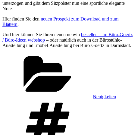
unterzogen und gibt dem Sitzpolster nun eine sportliche elegante
Note.
Hier finden Sie den
neuen Prospekt zum Download und zum
Blättern
.
Und hier können Sie Ihren neuen netwin
bestellen – im Büro-Goertz
/ Büro-Ideen webshop
– oder natürlich auch in der Bürostühle-
Ausstellung und -möbel-Ausstellung bei Büro-Goertz in Darmstadt.
Kategorien
Neuigkeiten
Schlagwörter