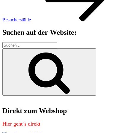
Besucherstühle
Suchen auf der Website:
Suchen
nach:
Suchen
Direkt zum Webshop
Hier geht´s direkt