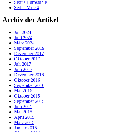
Sedus Bürostühle
Sedus Mr. 24
Archiv der Artikel
Juli 2024
Juni 2024
März 2024
September 2019
Dezember 2017
Oktober 2017
Juli 2017
Juni 2017
Dezember 2016
Oktober 2016
September 2016
Mai 2016
Oktober 2015
September 2015
Juni 2015
Mai 2015
April 2015
März 2015
Januar 2015