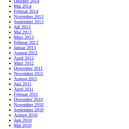
Oktober 2014
Mai 2014
Februar 2014
November 2013
September 2013
Juli 2013
Mai 2013
März 2013
Februar 2013
Januar 2013
August 2012
April 2012
März 2012
Dezember 2011
November 2011
August 2011
Juni 2011
April 2011
Februar 2011
Dezember 2010
November 2010
September 2010
August 2010
Juni 2010
Mai 2010